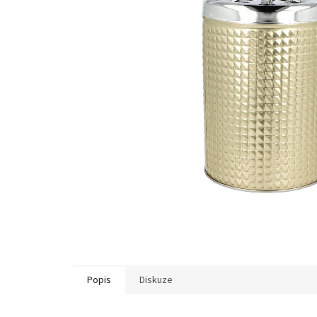
Popis
Diskuze