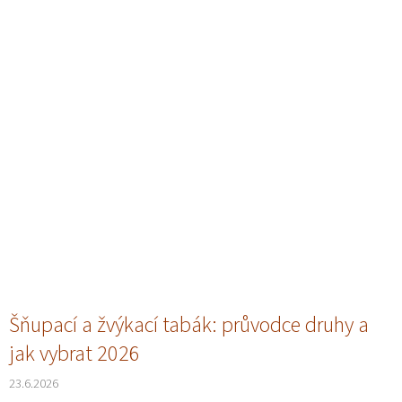
Šňupací a žvýkací tabák: průvodce druhy a
jak vybrat 2026
23.6.2026