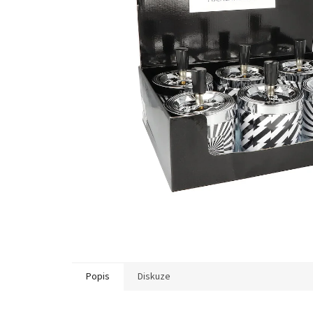
Popis
Diskuze