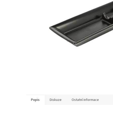
Popis
Diskuze
Ostatní informace