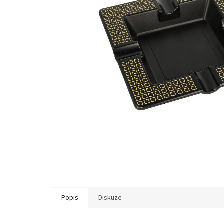
Popis
Diskuze