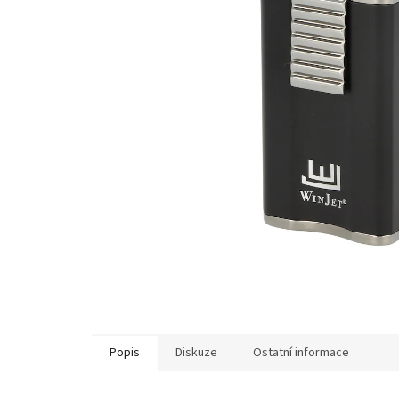
Popis
Diskuze
Ostatní informace