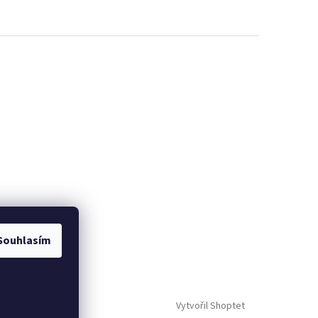
Souhlasím
Vytvořil Shoptet