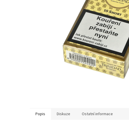
Popis
Diskuze
Ostatní informace