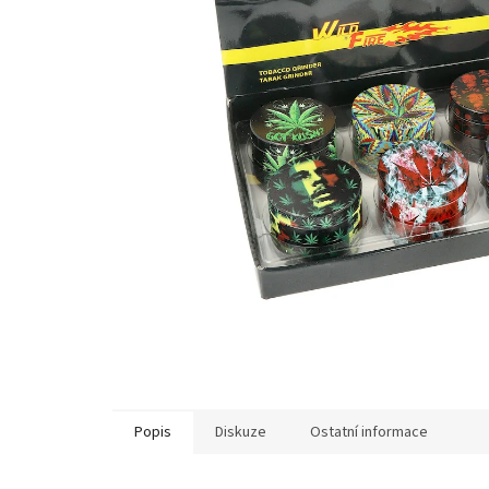
Popis
Diskuze
Ostatní informace