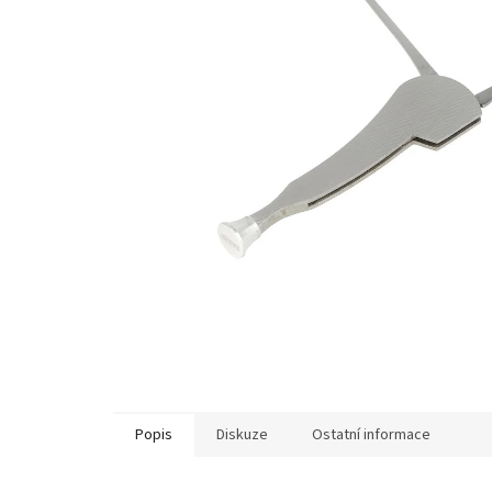
Popis
Diskuze
Ostatní informace