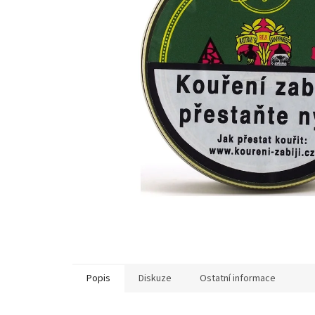
Popis
Diskuze
Ostatní informace