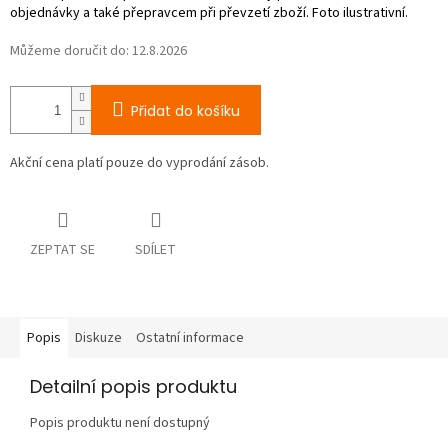
Můžeme doručit do:
12.8.2026
Přidat do košíku
Akční cena platí pouze do vyprodání zásob.
ZEPTAT SE
SDÍLET
Popis
Diskuze
Ostatní informace
Detailní popis produktu
Popis produktu není dostupný