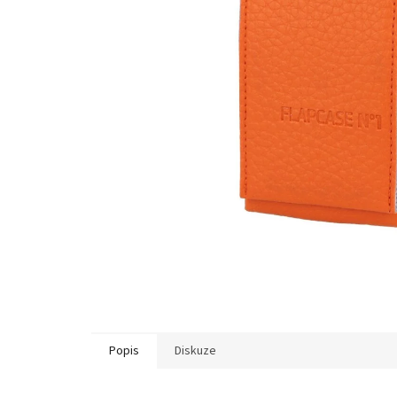
Popis
Diskuze