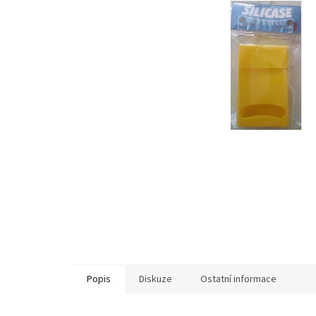
Popis
Diskuze
Ostatní informace