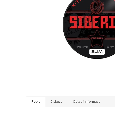
Popis
Diskuze
Ostatní informace