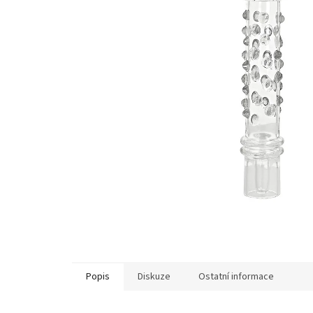
Popis
Diskuze
Ostatní informace