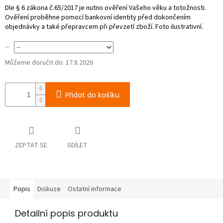
--
Můžeme doručit do:
17.8.2026
Přidat do košíku
ZEPTAT SE
SDÍLET
Popis
Diskuze
Ostatní informace
Detailní popis produktu