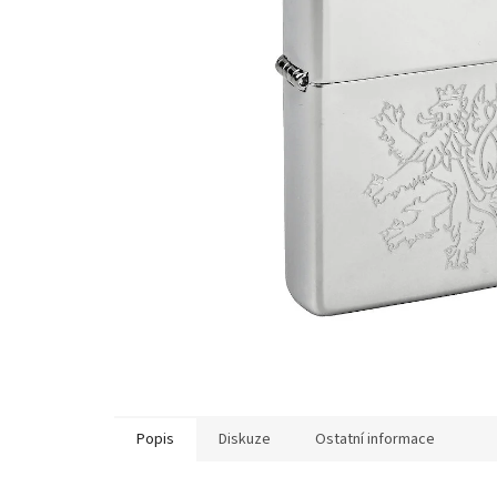
Popis
Diskuze
Ostatní informace